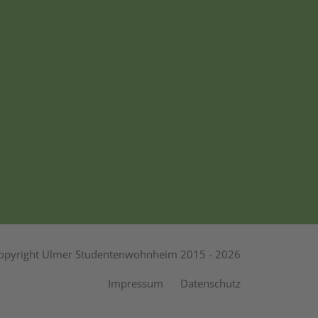
opyright Ulmer Studentenwohnheim 2015 - 2026
Impressum
Datenschutz