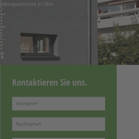
entenapartment in Ulm
Kontaktieren Sie uns.