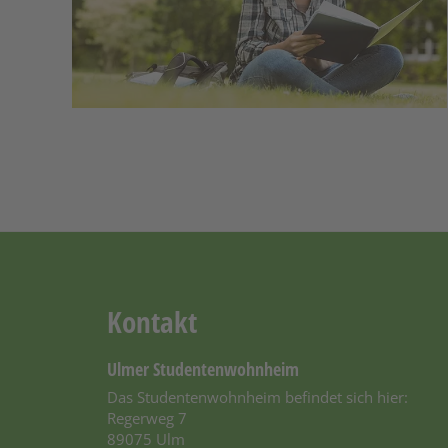
Kontakt
Ulmer Studentenwohnheim
Das Studentenwohnheim befindet sich hier:
Regerweg 7
89075 Ulm