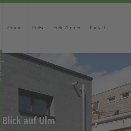
Zimmer
Preise
Freie Zimmer
Kontakt
Blick auf Ulm