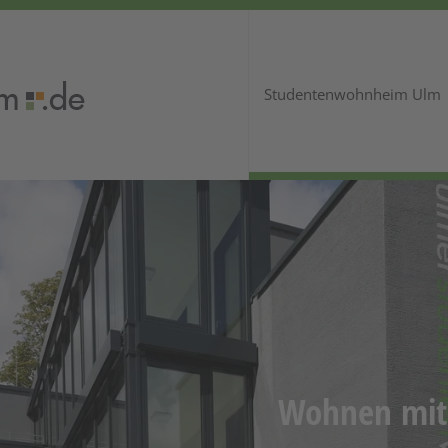
Studentenwohnheim Ulm
Wohnen mit 